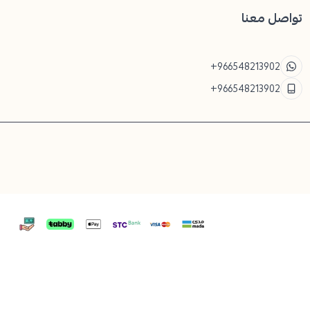
تواصل معنا
+966548213902
+966548213902