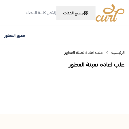
جميع الفئات
Curl Perfume
جميع العطور
الرئيسية
علب اعادة تعبئة العطور
علب اعادة تعبئة العطور