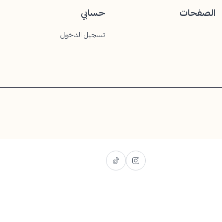
الصفحات
حسابي
تسجيل الدخول