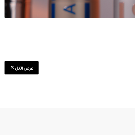
عرض الكل