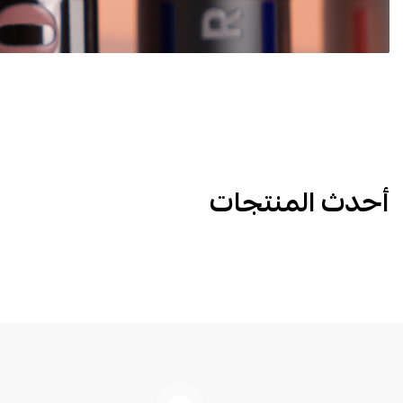
أحدث المنتجات