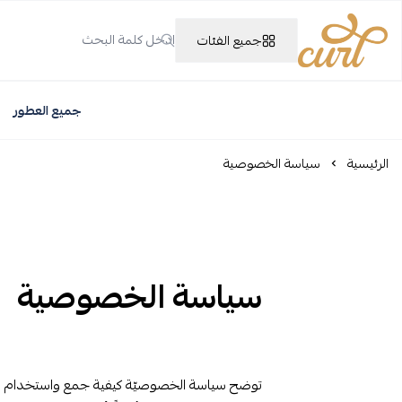
جميع الفئات
Curl Perfume
جميع العطور
الرئيسية
سياسة الخصوصية
سياسة الخصوصية
توضح سياسة الخصوصيّة كيفية جمع واستخدام بيانا