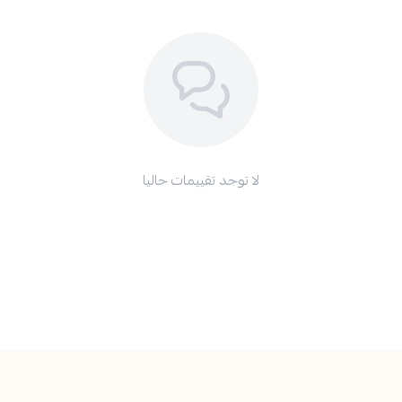
لا توجد تقييمات حاليا