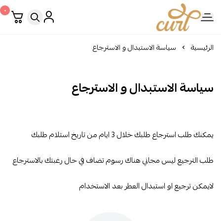
٠
Curl Perfume
الرئيسية
سياسة الاستبدال و الاسترجاع
سياسة الاستبدال و الاسترجاع
يمكنك طلب استرجاع طلبك خلال 3 ايام من تاريخ استلام طلبك
طلب الترجيع ليس مجاني هناك رسوم تضاف في حال رغبتك بالاسترجاع
لايمكن ترجيع او استبدال العطر بعد الاستخدام