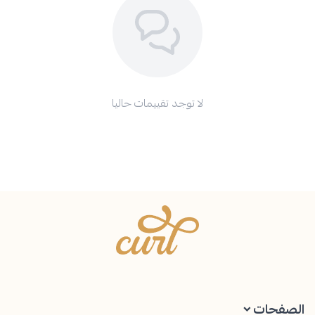
لا توجد تقييمات حاليا
Curl Perfume
الصفحات